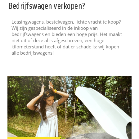
Bedrijfswagen verkopen?
Leasingwagens, bestelwagen, lichte vracht te koop?
Wij zijn gespecialiseerd in de inkoop van
bedrijfswagens en bieden een hoge prijs. Het maakt
niet uit of deze al is afgeschreven, een hoge
kilometerstand heeft of dat er schade is: wij kopen
alle bedrijfswagens!