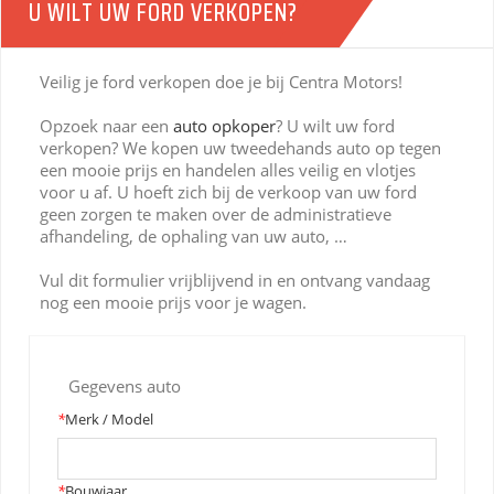
U WILT UW FORD VERKOPEN?
Veilig je ford verkopen doe je bij Centra Motors!
Opzoek naar een
auto opkoper
? U wilt uw ford
verkopen? We kopen uw tweedehands auto op tegen
een mooie prijs en handelen alles veilig en vlotjes
voor u af. U hoeft zich bij de verkoop van uw ford
geen zorgen te maken over de administratieve
afhandeling, de ophaling van uw auto, …
Vul dit formulier vrijblijvend in en ontvang vandaag
nog een mooie prijs voor je wagen.
Gegevens auto
*
Merk / Model
*
Bouwjaar