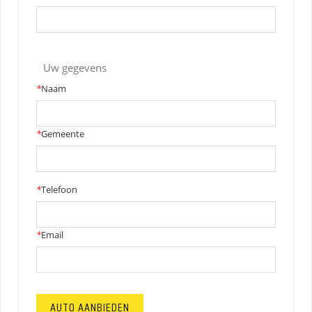
Uw gegevens
*
Naam
*
Gemeente
*
Telefoon
*
Email