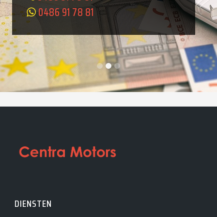
0486 91 78 81
DIENSTEN