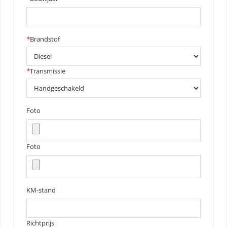
*
Brandstof
*
Transmissie
Foto
Foto
KM-stand
Richtprijs