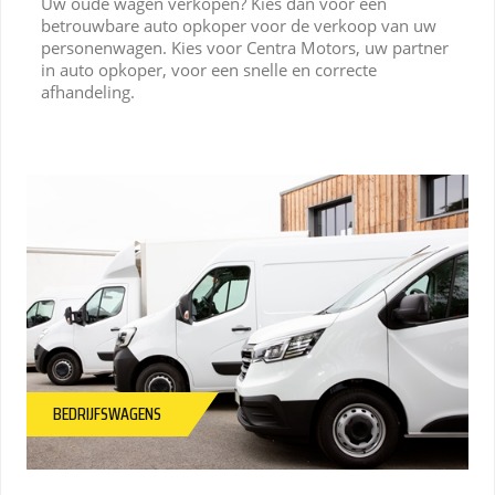
Uw oude wagen verkopen? Kies dan voor een
betrouwbare auto opkoper voor de verkoop van uw
personenwagen. Kies voor Centra Motors, uw partner
in auto opkoper, voor een snelle en correcte
afhandeling.
BEDRIJFSWAGENS