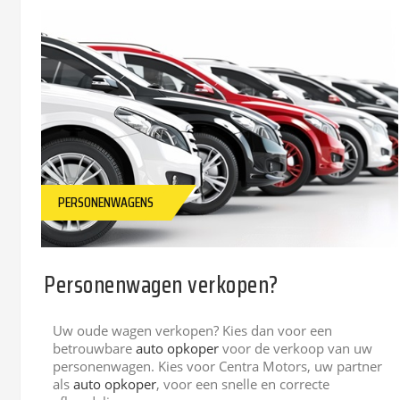
PERSONENWAGENS
Personenwagen verkopen?
Uw oude wagen verkopen? Kies dan voor een
betrouwbare
auto opkoper
voor de verkoop van uw
personenwagen. Kies voor Centra Motors, uw partner
als
auto opkoper
, voor een snelle en correcte