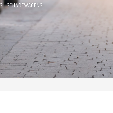
 - SCHADEWAGENS ...