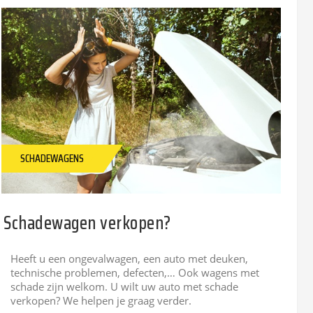
SCHADEWAGENS
Schadewagen verkopen?
Heeft u een ongevalwagen, een auto met deuken,
technische problemen, defecten,… Ook wagens met
schade zijn welkom. U wilt uw auto met schade
verkopen? We helpen je graag verder.