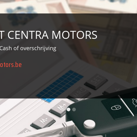
T CENTRA MOTORS
Cash of overschrijving
otors.be